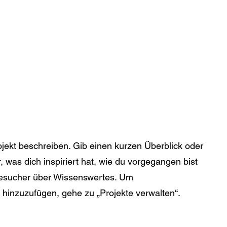
ojekt beschreiben. Gib einen kurzen Überblick oder
, was dich inspiriert hat, wie du vorgegangen bist
Besucher über Wissenswertes. Um
hinzuzufügen, gehe zu „Projekte verwalten“.