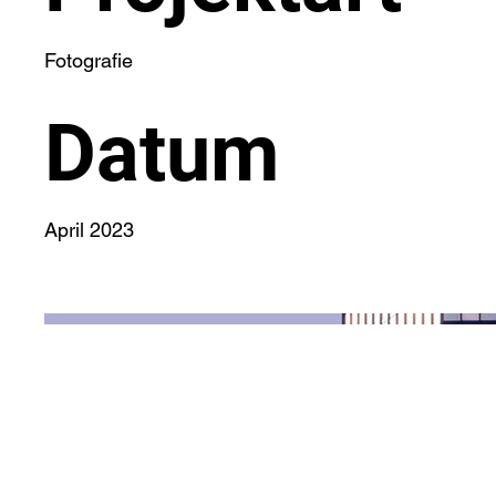
Fotografie
Datum
April 2023